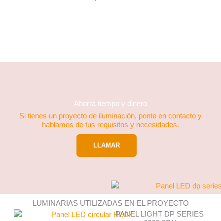
Ahorra tiempo y dinero
Si tienes un proyecto de iluminación, ponte en contacto y
hablamos de tus requisitos y necesidades.
LLAMAR
LUMINARIAS UTILIZADAS EN EL PROYECTO
PANEL LIGHT DP SERIES