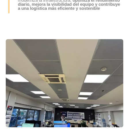
moderniza la infraestructura:
optimiza el rendimiento
diario, mejora la visibilidad del equipo y contribuye
a una logística más eficiente y sostenible