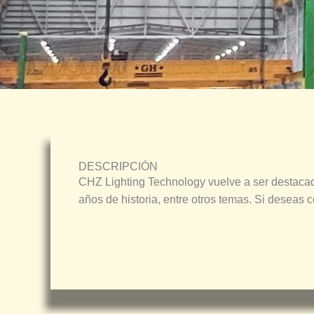
DESCRIPCIÓN
CHZ Lighting Technology
vuelve a ser destacad
años de historia, entre otros temas. Si deseas c