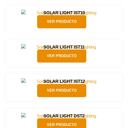
SOLAR LIGHT IST10
VER PRODUCTO
SOLAR LIGHT IST11
VER PRODUCTO
SOLAR LIGHT IST12
VER PRODUCTO
SOLAR LIGHT DST2
VER PRODUCTO