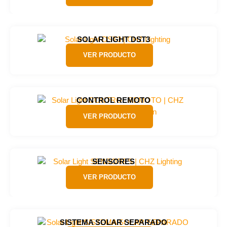
SOLAR LIGHT DST3
VER PRODUCTO
CONTROL REMOTO
VER PRODUCTO
SENSORES
VER PRODUCTO
SISTEMA SOLAR SEPARADO