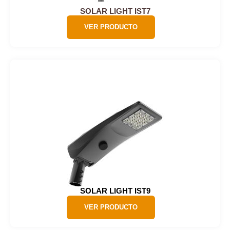
SOLAR LIGHT IST7
VER PRODUCTO
SOLAR LIGHT IST9
VER PRODUCTO