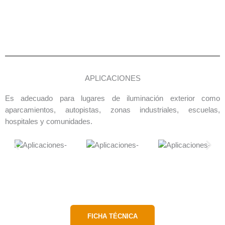
APLICACIONES
Es adecuado para lugares de iluminación exterior como
aparcamientos, autopistas, zonas industriales, escuelas,
hospitales y comunidades.
FICHA TÉCNICA