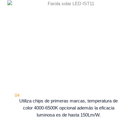
04
Utiliza chips de primeras marcas, temperatura de
color 4000-6500K opcional además la eficacia
luminosa es de hasta 150Lm/W.