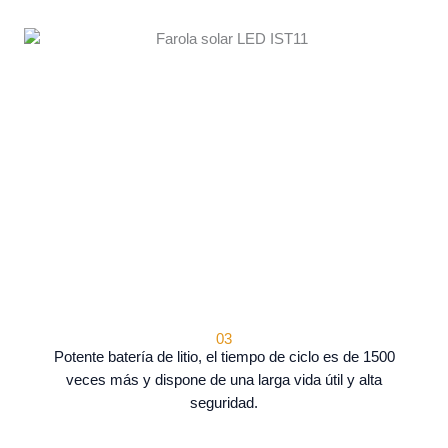
03
Potente batería de litio, el tiempo de ciclo es de 1500
veces más y dispone de una larga vida útil y alta
seguridad.