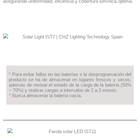
asegurando uniformidad, eficiencia y cobertura lumínica óptima.
* Para evitar fallos en las baterías o la desprogramación del
producto se ha de almacenar en lugares frescos y secos,
además de revisar el estado de la carga de la batería (50%
~ 70%) y realizar cargas a intervalos de 2 a 3 meses.
* Nunca almacenar la batería vacía.