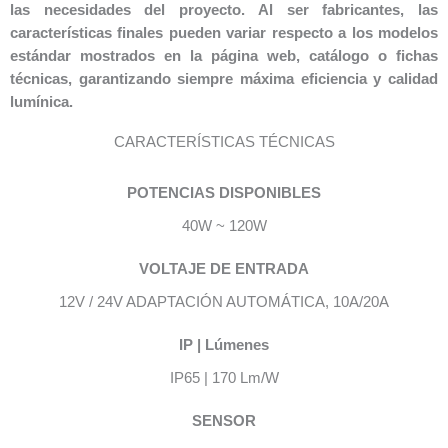
las necesidades del proyecto. Al ser fabricantes, las
características finales pueden variar respecto a los modelos
estándar mostrados en la página web, catálogo o fichas
técnicas, garantizando siempre máxima eficiencia y calidad
lumínica.
CARACTERÍSTICAS TÉCNICAS
POTENCIAS DISPONIBLES
40W ~ 120W
VOLTAJE DE ENTRADA
12V / 24V ADAPTACIÓN AUTOMÁTICA, 10A/20A
IP | Lúmenes
IP65 | 170 Lm/W
SENSOR