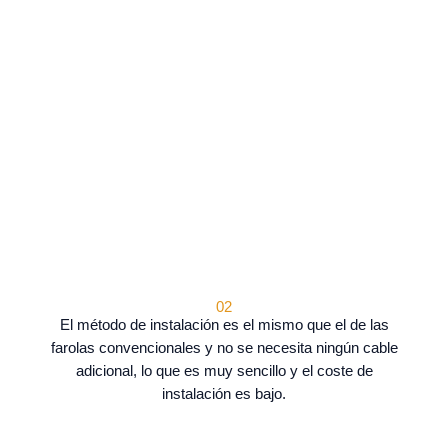
02
El método de instalación es el mismo que el de las
farolas convencionales y no se necesita ningún cable
adicional, lo que es muy sencillo y el coste de
instalación es bajo.