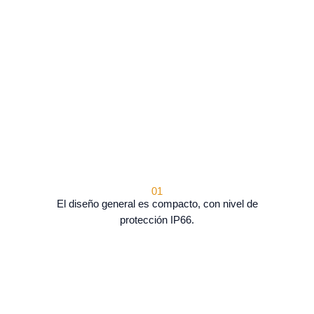
01
El diseño general es compacto, con nivel de
protección IP66.