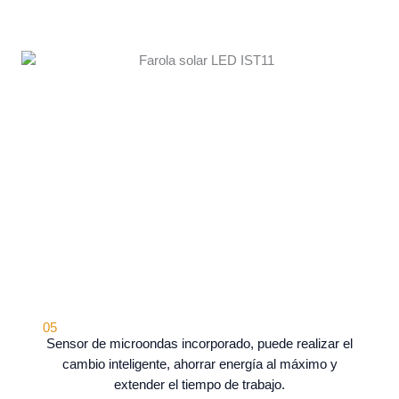
05
Sensor de microondas incorporado, puede realizar el
cambio inteligente, ahorrar energía al máximo y
extender el tiempo de trabajo.