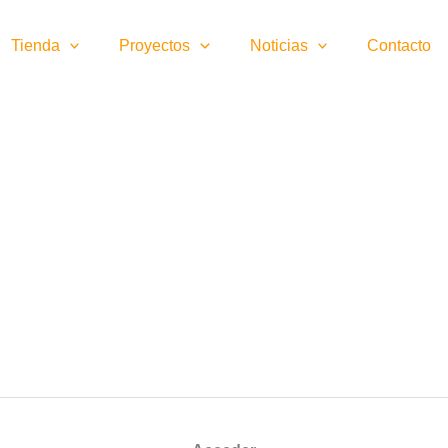
Tienda
Proyectos
Noticias
Contacto