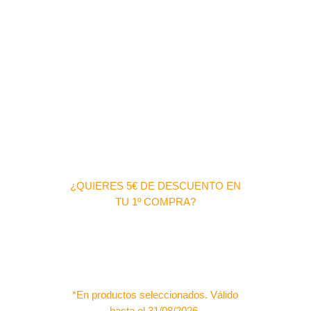
¿QUIERES 5€ DE DESCUENTO EN
TU 1º COMPRA?
*En productos seleccionados. Válido