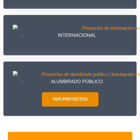
INTERNACIONAL
ALUMBRADO PÚBLICO
VER PROYECTOS