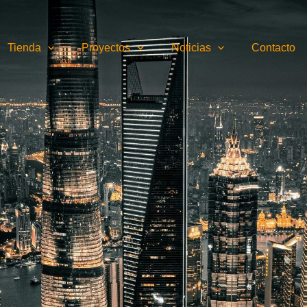
Tienda
Proyectos
Noticias
Contacto