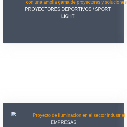
PROYECTORES DEPORTIVOS / SPORT
LIGHT
EMPRESAS