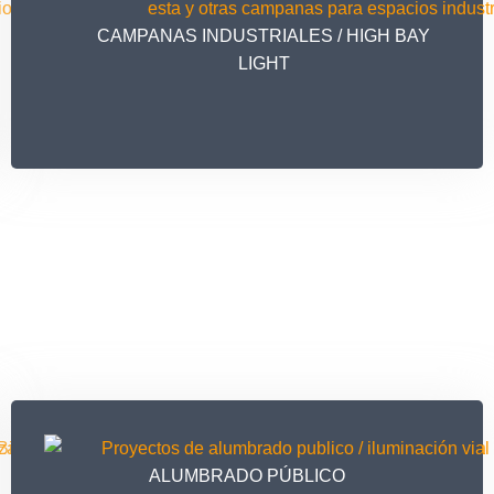
CAMPANAS INDUSTRIALES / HIGH BAY
LIGHT
ALUMBRADO PÚBLICO