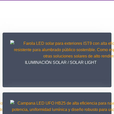
ILUMINACIÓN SOLAR / SOLAR LIGHT