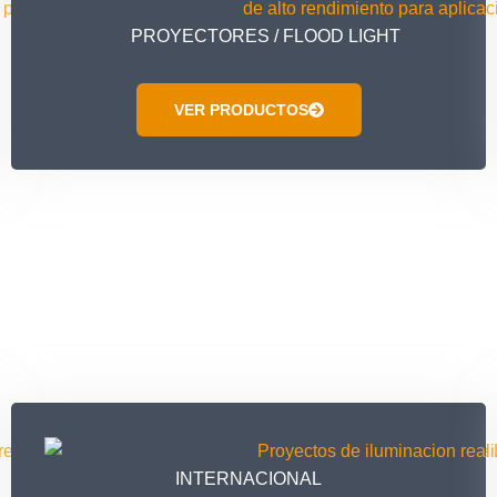
PROYECTORES / FLOOD LIGHT
VER PRODUCTOS
INTERNACIONAL