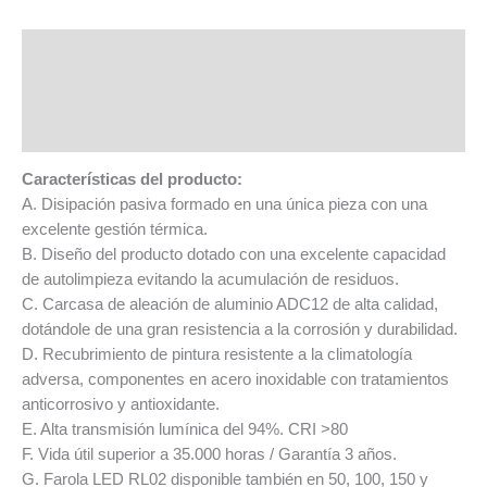
Características del producto
Información adicional
Ficha técnica
Características del producto:
A. Disipación pasiva formado en una única pieza con una
excelente gestión térmica.
B. Diseño del producto dotado con una excelente capacidad
de autolimpieza evitando la acumulación de residuos.
C. Carcasa de aleación de aluminio ADC12 de alta calidad,
dotándole de una gran resistencia a la corrosión y durabilidad.
D. Recubrimiento de pintura resistente a la climatología
adversa, componentes en acero inoxidable con tratamientos
anticorrosivo y antioxidante.
E. Alta transmisión lumínica del 94%. CRI >80
F. Vida útil superior a 35.000 horas / Garantía 3 años.
G. Farola LED RL02 disponible también en 50, 100, 150 y