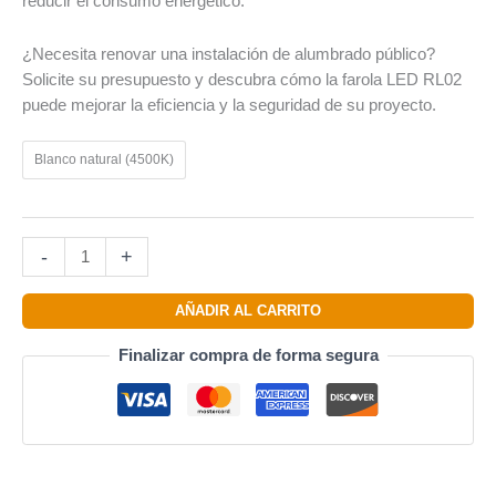
reducir el consumo energético.
¿Necesita renovar una instalación de alumbrado público?
Solicite su presupuesto y descubra cómo la farola LED RL02
puede mejorar la eficiencia y la seguridad de su proyecto.
Blanco natural (4500K)
-
+
AÑADIR AL CARRITO
Finalizar compra de forma segura