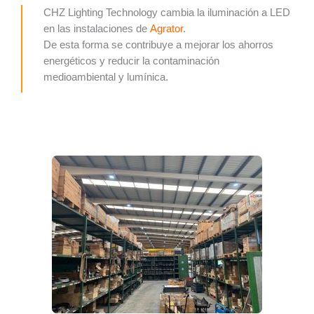
CHZ Lighting Technology cambia la iluminación a LED
en las instalaciones de
Agrator
.
De esta forma se contribuye a mejorar los ahorros
energéticos y reducir la contaminación
medioambiental y lumínica.