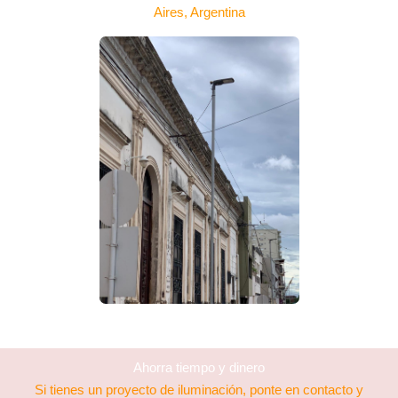
Ahorra tiempo y dinero
Si tienes un proyecto de iluminación, ponte en contacto y