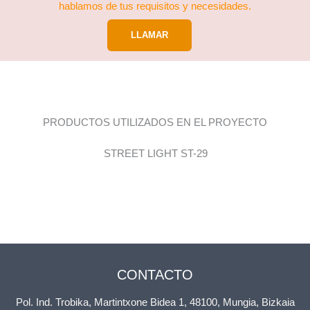
hablamos de tus requisitos y necesidades.
LLAMAR
PRODUCTOS UTILIZADOS EN EL PROYECTO
STREET LIGHT ST-29
CONTACTO
Pol. Ind. Trobika, Martintxone Bidea 1, 48100, Mungia, Bizkaia