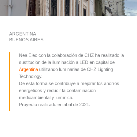
ARGENTINA
BUENOS AIRES
Nea Elec con la colaboración de CHZ ha realizado la
sustitución de la iluminación a LED en capital de
Argentina
utilizando luminarias de CHZ Lighting
Technology.
De esta forma se contribuye a mejorar los ahorros
energéticos y reducir la contaminación
medioambiental y lumínica.
Proyecto realizado en abril de 2021.