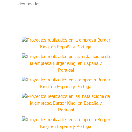
destacados.