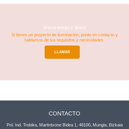
Ahorra tiempo y dinero
Si tienes un proyecto de iluminación, ponte en contacto y
hablamos de tus requisitos y necesidades.
LLAMAR
CONTACTO
Pol. Ind. Trobika, Martintxone Bidea 1, 48100, Mungia, Bizkaia