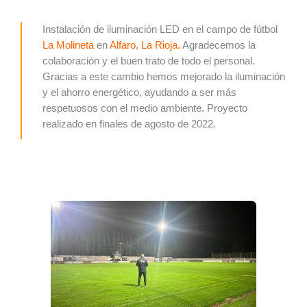
Instalación de iluminación LED en el campo de fútbol
La Molineta
en
Alfaro
,
La Rioja.
Agradecemos la
colaboración y el buen trato de todo el personal.
Gracias a este cambio hemos mejorado la iluminación
y el ahorro energético, ayudando a ser más
respetuosos con el medio ambiente.
Proyecto
realizado en finales de agosto de 2022.