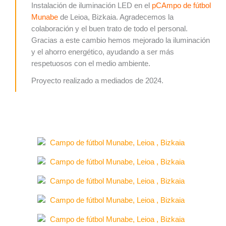
Instalación de iluminación LED en el
pCAmpo de fútbol
Munabe
de Leioa, Bizkaia. Agradecemos la
colaboración y el buen trato de todo el personal.
Gracias a este cambio hemos mejorado la iluminación
y el ahorro energético, ayudando a ser más
respetuosos con el medio ambiente.
Proyecto realizado a mediados de 2024.