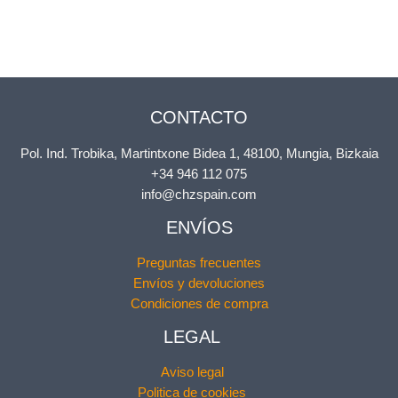
CONTACTO
Pol. Ind. Trobika, Martintxone Bidea 1, 48100, Mungia, Bizkaia
+34 946 112 075
info@chzspain.com
ENVÍOS
Preguntas frecuentes
Envíos y devoluciones
Condiciones de compra
LEGAL
Aviso legal
Politica de cookies