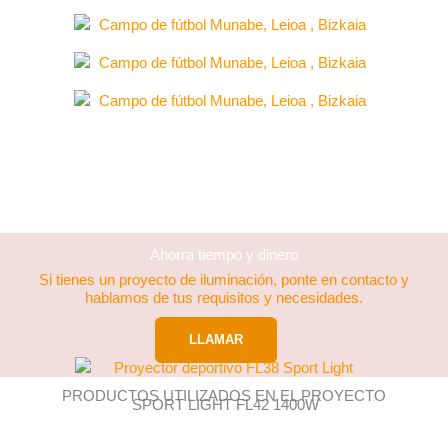
Ahorra tiempo y dinero
Si tienes un proyecto de iluminación, ponte en contacto y
hablamos de tus requisitos y necesidades.
LLAMAR
PRODUCTOS UTILIZADOS EN EL PROYECTO
SPORT LIGHT FL42 1400W