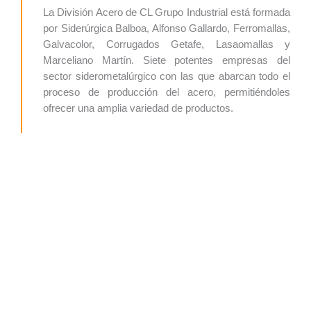
La División Acero de CL Grupo Industrial está formada
por Siderúrgica Balboa, Alfonso Gallardo, Ferromallas,
Galvacolor, Corrugados Getafe, Lasaomallas y
Marceliano Martín. Siete potentes empresas del
sector siderometalúrgico con las que abarcan todo el
proceso de producción del acero, permitiéndoles
ofrecer una amplia variedad de productos.