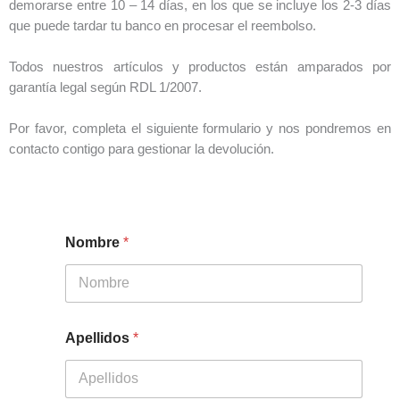
demorarse entre 10 – 14 días, en los que se incluye los 2-3 días
que puede tardar tu banco en procesar el reembolso.
Todos nuestros artículos y productos están amparados por
garantía legal según RDL 1/2007.
Por favor, completa el siguiente formulario y nos pondremos en
contacto contigo para gestionar la devolución.
Nombre
*
Apellidos
*