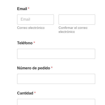
Email
*
Correo electrónico
Confirmar el correo
electrónico
Teléfono
*
Número de pedido
*
Cantidad
*