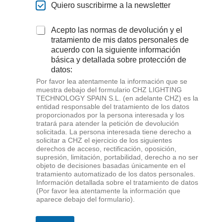
Quiero suscribirme a la newsletter
Acepto las normas de devolución y el
tratamiento de mis datos personales de
acuerdo con la siguiente información
básica y detallada sobre protección de
datos:
Por favor lea atentamente la información que se
muestra debajo del formulario CHZ LIGHTING
TECHNOLOGY SPAIN S.L. (en adelante CHZ) es la
entidad responsable del tratamiento de los datos
proporcionados por la persona interesada y los
tratará para atender la petición de devolución
solicitada. La persona interesada tiene derecho a
solicitar a CHZ el ejercicio de los siguientes
derechos de acceso, rectificación, oposición,
supresión, limitación, portabilidad, derecho a no ser
objeto de decisiones basadas únicamente en el
tratamiento automatizado de los datos personales.
Información detallada sobre el tratamiento de datos
(Por favor lea atentamente la información que
aparece debajo del formulario).