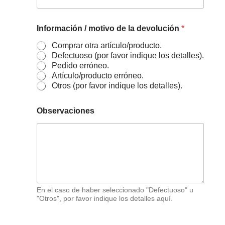
Información / motivo de la devolución
*
Comprar otra artículo/producto.
Defectuoso (por favor indique los detalles).
Pedido erróneo.
Artículo/producto erróneo.
Otros (por favor indique los detalles).
Observaciones
En el caso de haber seleccionado "Defectuoso" u
"Otros", por favor indique los detalles aquí.