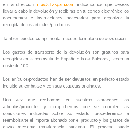
en la dirección
info@chzspain.com
indicándonos que deseas
llevar a cabo la devolución y recibirás en tu correo electrónico los
documentos e instrucciones necesarios para organizar la
recogida de los artículos/productos.
También puedes cumplimentar nuestro formulario de devolución.
Los gastos de transporte de la devolución son gratuitos para
recogidas en la península de España e Islas Baleares, tienen un
coste de 10€.
Los artículos/productos han de ser devueltos en perfecto estado
incluido su embalaje y con sus etiquetas originales.
Una vez que recibamos en nuestros almacenes los
artículos/productos y comprobemos que se cumplen las
condiciones indicadas sobre su estado, procederemos a
reembolsarte el importe abonado por el producto y los gastos de
envío mediante transferencia bancaria. El proceso puede