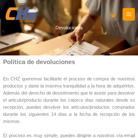
Ir
al
contenido
Devoluciones
Política de devoluciones
En CHZ queremos facilitarte el proceso de compra de nuestros
productos y darte la máxima tranquilidad a la hora de adquirirlos.
Además del derecho de desistimiento que te asiste para devolver
el articulo/producto durante los catorce días naturales desde su
recepción, puedes devolver los artículos/productos comprados
durante los siguientes 14 días a la fecha de recepción de los
mismos.
El proceso es muy simple, puedes dirigirte a nosotros vía email