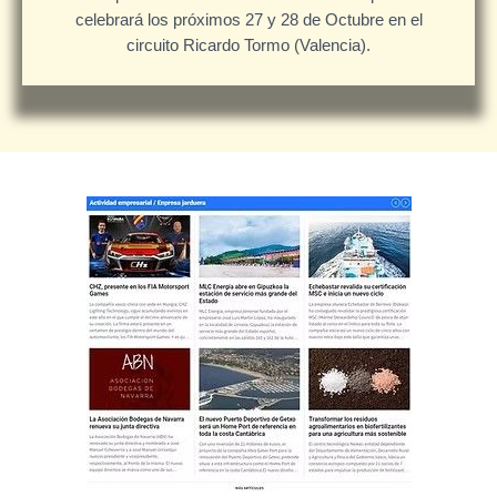
celebrará los próximos 27 y 28 de Octubre en el
circuito Ricardo Tormo (Valencia).