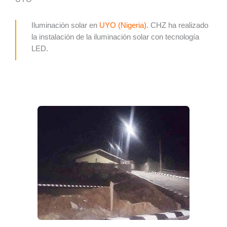
Iluminación solar en
UYO (Nigeria)
. CHZ ha realizado
la instalación de la iluminación solar con tecnología
LED.