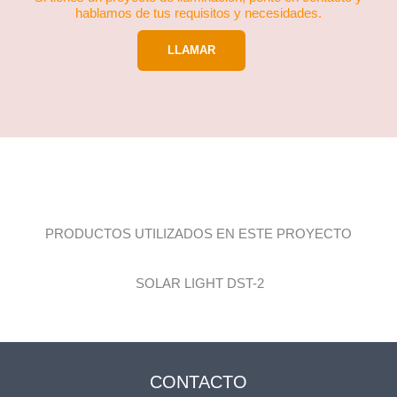
hablamos de tus requisitos y necesidades.
LLAMAR
PRODUCTOS UTILIZADOS EN ESTE PROYECTO
SOLAR LIGHT DST-2
CONTACTO