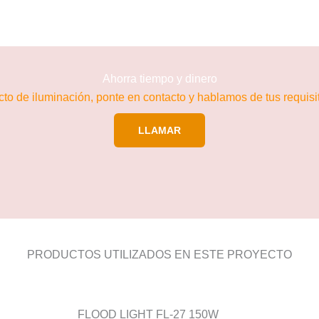
Ahorra tiempo y dinero
cto de iluminación, ponte en contacto y hablamos de tus requis
LLAMAR
PRODUCTOS UTILIZADOS EN ESTE PROYECTO
FLOOD LIGHT FL-27 150W