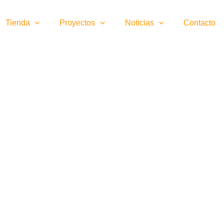
Tienda
Proyectos
Noticias
Contacto