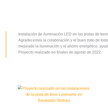
Instalación de iluminación LED en las pistas de teni
Agradecemos la colaboración y el buen trato de tod
mejorado la iluminación y el ahorro energético, ay
Proyecto realizado en finales de agosto de 2022.