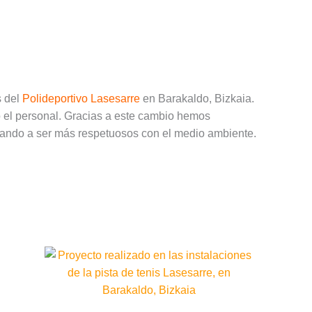
s del
Polideportivo Lasesarre
en Barakaldo, Bizkaia.
o el personal. Gracias a este cambio hemos
udando a ser más respetuosos con el medio ambiente.