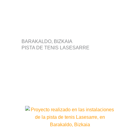
BARAKALDO, BIZKAIA
PISTA DE TENIS LASESARRE