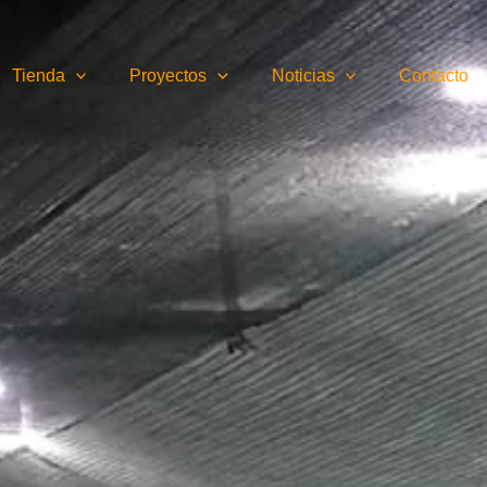
Tienda
Proyectos
Noticias
Contacto