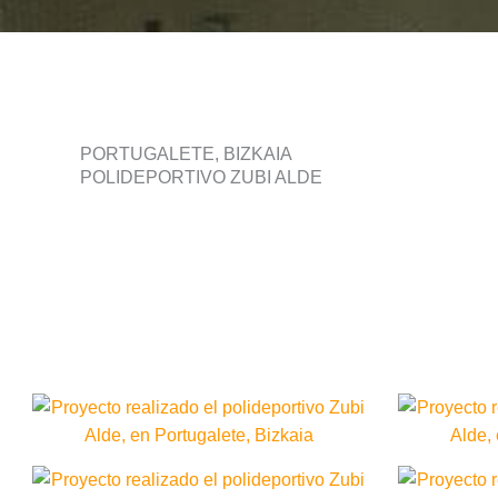
PORTUGALETE, BIZKAIA
POLIDEPORTIVO ZUBI ALDE