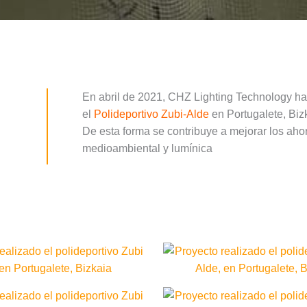
En abril de 2021, CHZ Lighting Technology ha
el
Polideportivo Zubi-Alde
en Portugalete, Biz
De esta forma se contribuye a mejorar los aho
medioambiental y lumínica