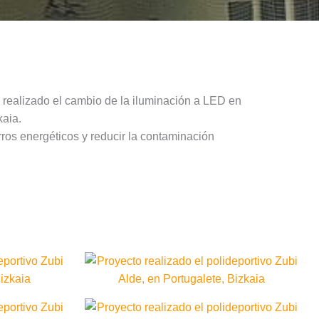
 realizado el cambio de la iluminación a LED en
kaia.
rros energéticos y reducir la contaminación