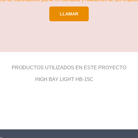
LLAMAR
PRODUCTOS UTILIZADOS EN ESTE PROYECTO
HIGH BAY LIGHT HB-15C