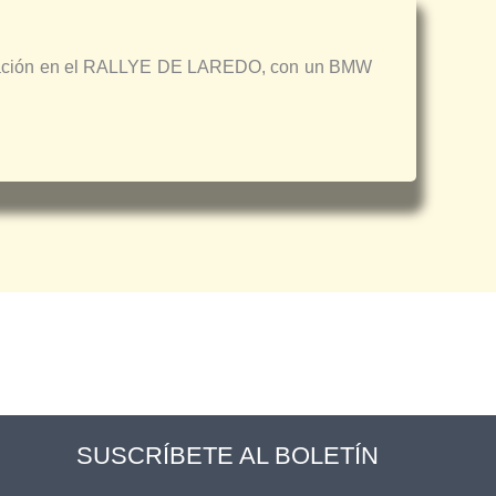
icipación en el RALLYE DE LAREDO, con un BMW
SUSCRÍBETE AL BOLETÍN