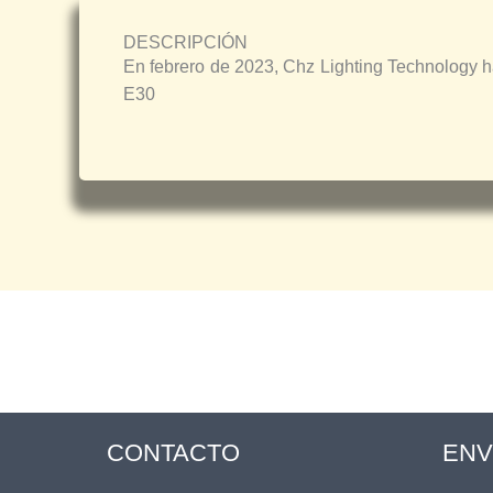
DESCRIPCIÓN
En febrero de 2023, Chz Lighting Technology
E30
CONTACTO
ENV