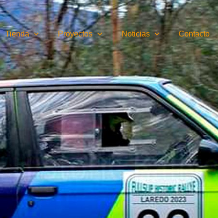
Tienda
Proyectos
Noticias
Contacto