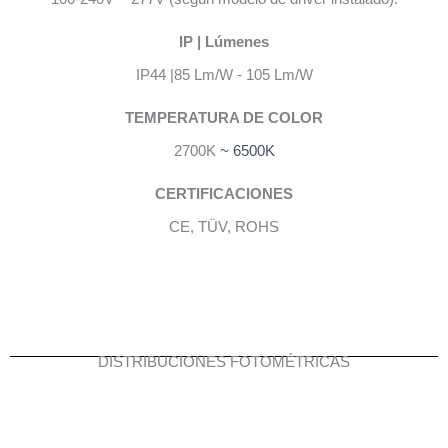
IP | Lúmenes
IP44 |85 Lm/W - 105 Lm/W
TEMPERATURA DE COLOR
2700K
~ 6500K
CERTIFICACIONES
CE, TÜV, ROHS
DISTRIBUCIONES FOTOMÉTRICAS