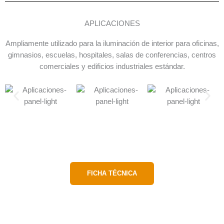
APLICACIONES
Ampliamente utilizado para la iluminación de interior para oficinas,
gimnasios, escuelas, hospitales, salas de conferencias, centros
comerciales y edificios industriales estándar.
FICHA TÉCNICA