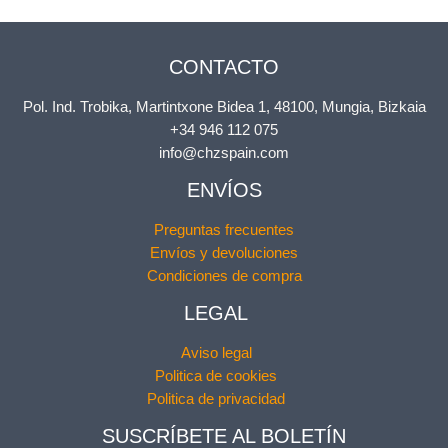
CONTACTO
Pol. Ind. Trobika, Martintxone Bidea 1, 48100, Mungia, Bizkaia
+34 946 112 075
info@chzspain.com
ENVÍOS
Preguntas frecuentes
Envíos y devoluciones
Condiciones de compra
LEGAL
Aviso legal
Politica de cookies
Politica de privacidad
SUSCRÍBETE AL BOLETÍN