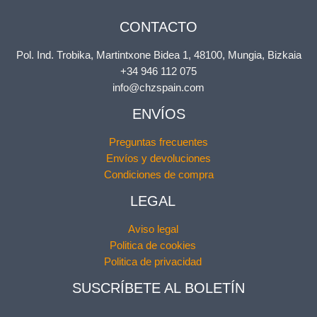
CONTACTO
Pol. Ind. Trobika, Martintxone Bidea 1, 48100, Mungia, Bizkaia
+34 946 112 075
info@chzspain.com
ENVÍOS
Preguntas frecuentes
Envíos y devoluciones
Condiciones de compra
LEGAL
Aviso legal
Politica de cookies
Politica de privacidad
SUSCRÍBETE AL BOLETÍN