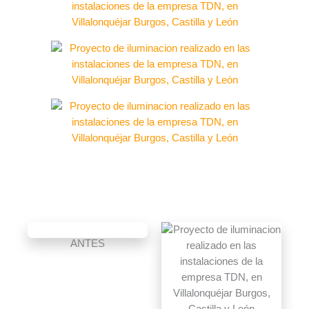
ANTES