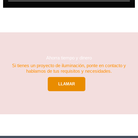
Ahorra tiempo y dinero
Si tienes un proyecto de iluminación, ponte en contacto y
hablamos de tus requisitos y necesidades.
LLAMAR