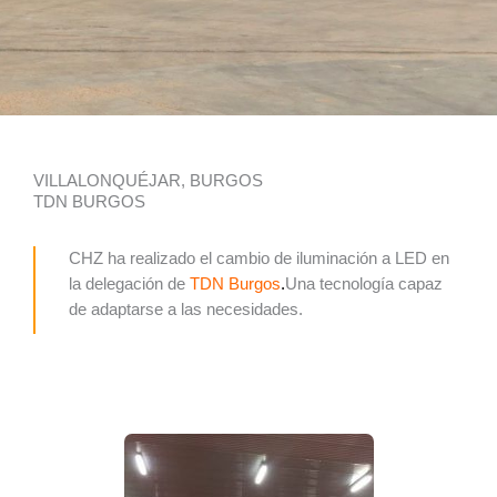
VILLALONQUÉJAR, BURGOS
TDN BURGOS
CHZ ha realizado el cambio de iluminación a LED en
la delegación de
TDN Burgos
.
Una tecnología capaz
de adaptarse a las necesidades.